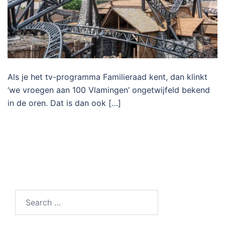
Als je het tv-programma Familieraad kent, dan klinkt
‘we vroegen aan 100 Vlamingen’ ongetwijfeld bekend
in de oren. Dat is dan ook […]
Search…