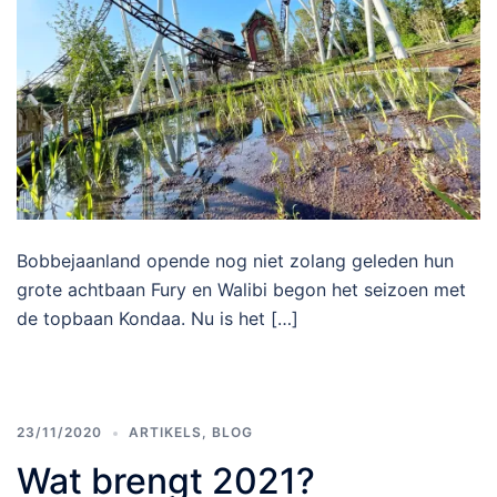
Bobbejaanland opende nog niet zolang geleden hun
grote achtbaan Fury en Walibi begon het seizoen met
de topbaan Kondaa. Nu is het […]
23/11/2020
ARTIKELS
,
BLOG
Wat brengt 2021?