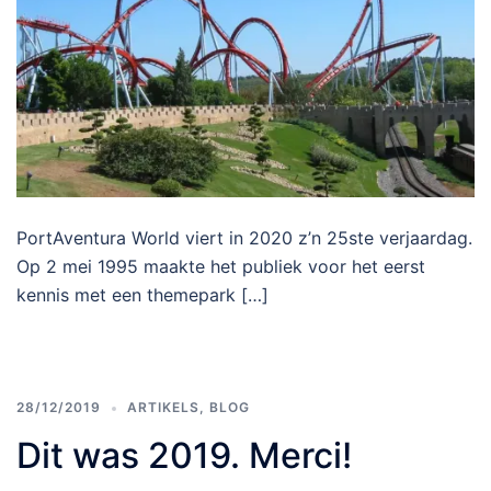
PortAventura World viert in 2020 z’n 25ste verjaardag.
Op 2 mei 1995 maakte het publiek voor het eerst
kennis met een themepark […]
28/12/2019
ARTIKELS
,
BLOG
Dit was 2019. Merci!