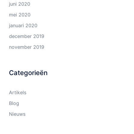
juni 2020
mei 2020
januari 2020
december 2019
november 2019
Categorieën
Artikels
Blog
Nieuws