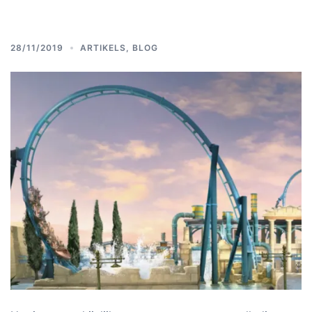
28/11/2019
ARTIKELS
,
BLOG