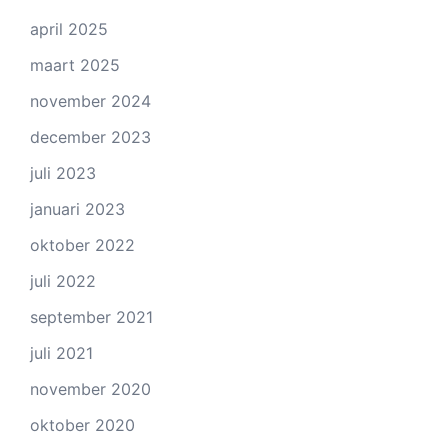
april 2025
maart 2025
november 2024
december 2023
juli 2023
januari 2023
oktober 2022
juli 2022
september 2021
juli 2021
november 2020
oktober 2020