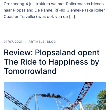
Op zondag 4 juli trokken we met Rollercoasterfriends
naar Plopsaland De Panne. RF-lid Glenneke (aka Roller
Coaster Traveller) was ook van de […]
01/07/2021
ARTIKELS
,
BLOG
Review: Plopsaland opent
The Ride to Happiness by
Tomorrowland