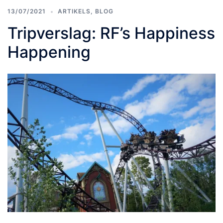
13/07/2021
ARTIKELS
,
BLOG
Tripverslag: RF’s Happiness
Happening