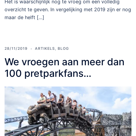
Het is waarschijnlijk nog te vroeg om een volledig
overzicht te geven. In vergelijking met 2019 zijn er nog
maar de helft […]
28/11/2019
ARTIKELS
,
BLOG
We vroegen aan meer dan
100 pretparkfans…