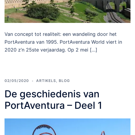
Van concept tot realiteit: een wandeling door het
PortAventura van 1995. PortAventura World viert in
2020 z’n 25ste verjaardag. Op 2 mei […]
02/05/2020
ARTIKELS
,
BLOG
De geschiedenis van
PortAventura – Deel 1