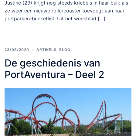
Justine (29) krijgt nog steeds kriebels in haar buik als
ze weer een nieuwe rollercoaster toevoegt aan haar
pretparken-bucketlist. Uit het weekblad […]
23/05/2020
ARTIKELS
,
BLOG
De geschiedenis van
PortAventura – Deel 2