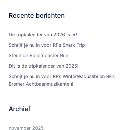
Recente berichten
De tripkalender van 2026 is er!
Schrijf je nu in voor RF’s Shark Trip
Steun de Rollercoaster Run
Dit is de tripkalender van 2025!
Schrijf je nu in voor RF’s WinterWaqualibi en RF’s
Bremer Achtbaanmuzikanten!
Archief
november 2025