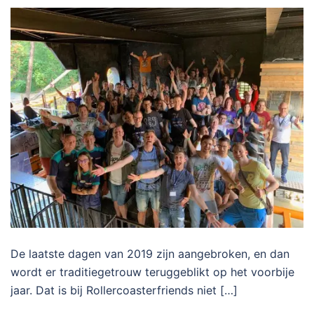
De laatste dagen van 2019 zijn aangebroken, en dan
wordt er traditiegetrouw teruggeblikt op het voorbije
jaar. Dat is bij Rollercoasterfriends niet […]