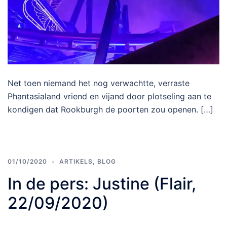
Net toen niemand het nog verwachtte, verraste
Phantasialand vriend en vijand door plotseling aan te
kondigen dat Rookburgh de poorten zou openen. […]
01/10/2020
ARTIKELS
,
BLOG
In de pers: Justine (Flair,
22/09/2020)