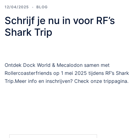
12/04/2025
BLOG
Schrijf je nu in voor RF’s
Shark Trip
Ontdek Dock World & Mecalodon samen met
Rollercoasterfriends op 1 mei 2025 tijdens RF’s Shark
Trip.Meer info en inschrijven? Check onze trippagina.