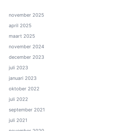
november 2025
april 2025
maart 2025
november 2024
december 2023
juli 2023
januari 2023
oktober 2022
juli 2022
september 2021
juli 2021
november 2020