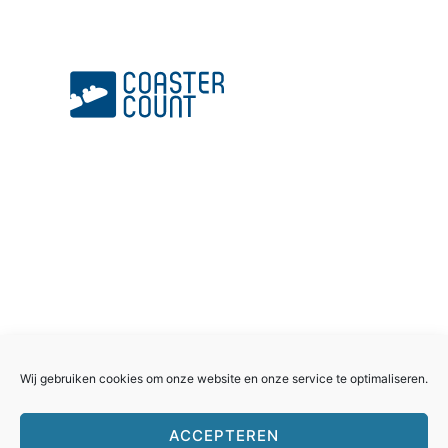
Rollercoasterfriends.
Facebook
Instagram
Youtube
Twitter
Wij gebruiken cookies om onze website en onze service te optimaliseren.
ACCEPTEREN