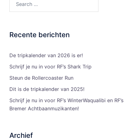
Search…
Recente berichten
De tripkalender van 2026 is er!
Schrijf je nu in voor RF’s Shark Trip
Steun de Rollercoaster Run
Dit is de tripkalender van 2025!
Schrijf je nu in voor RF’s WinterWaqualibi en RF’s
Bremer Achtbaanmuzikanten!
Archief