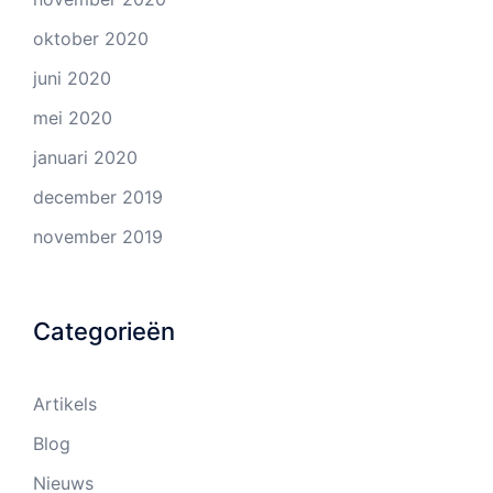
oktober 2020
juni 2020
mei 2020
januari 2020
december 2019
november 2019
Categorieën
Artikels
Blog
Nieuws