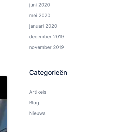
juni 2020
mei 2020
januari 2020
december 2019
november 2019
Categorieën
Artikels
Blog
Nieuws