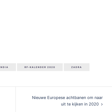
ENDIA
RF-KALENDER 2020
ZADRA
Nieuwe Europese achtbanen om naar
uit te kijken in 2020