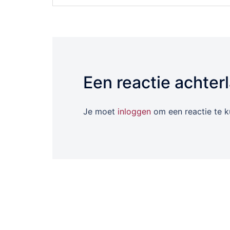
Een reactie achter
Je moet
inloggen
om een reactie te k