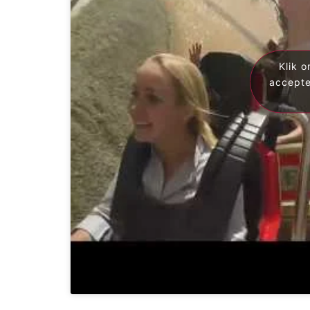
Klik 
accepte