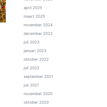
april 2025
maart 2025
november 2024
december 2023
juli 2023
januari 2023
oktober 2022
juli 2022
september 2021
juli 2021
november 2020
oktober 2020