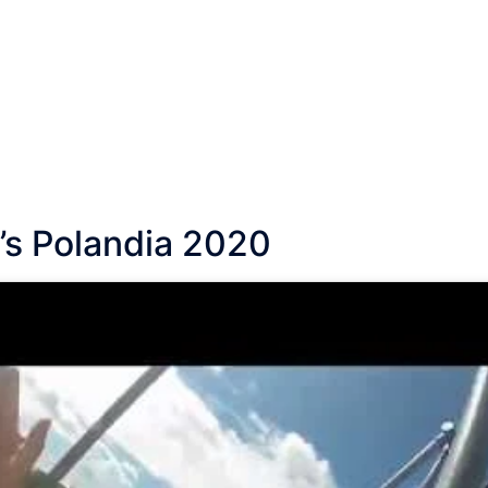
F’s Polandia 2020