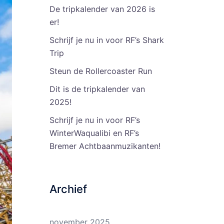
De tripkalender van 2026 is
er!
Schrijf je nu in voor RF’s Shark
Trip
Steun de Rollercoaster Run
Dit is de tripkalender van
2025!
Schrijf je nu in voor RF’s
WinterWaqualibi en RF’s
Bremer Achtbaanmuzikanten!
Archief
november 2025