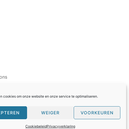
ons
en cookies om onze website en onze service te optimaliseren.
EPTEREN
WEIGER
VOORKEUREN
Cookiebeleid
Privacyverklaring