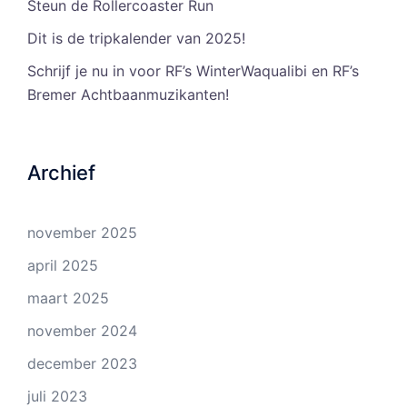
Steun de Rollercoaster Run
Dit is de tripkalender van 2025!
Schrijf je nu in voor RF’s WinterWaqualibi en RF’s
Bremer Achtbaanmuzikanten!
Archief
november 2025
april 2025
maart 2025
november 2024
december 2023
juli 2023