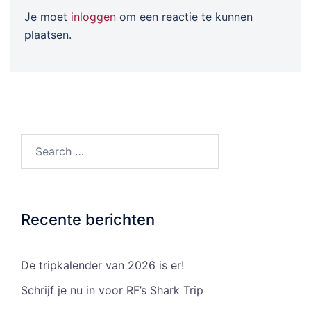
Je moet
inloggen
om een reactie te kunnen
plaatsen.
Search…
Recente berichten
De tripkalender van 2026 is er!
Schrijf je nu in voor RF’s Shark Trip