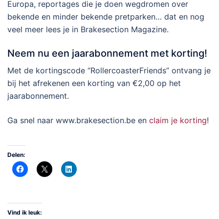
Europa, reportages die je doen wegdromen over
bekende en minder bekende pretparken… dat en nog
veel meer lees je in Brakesection Magazine.
Neem nu een jaarabonnement met korting!
Met de kortingscode “RollercoasterFriends” ontvang je
bij het afrekenen een korting van €2,00 op het
jaarabonnement.
Ga snel naar www.brakesection.be en
claim je korting
!
Delen:
Vind ik leuk: