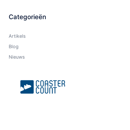
Categorieën
Artikels
Blog
Nieuws