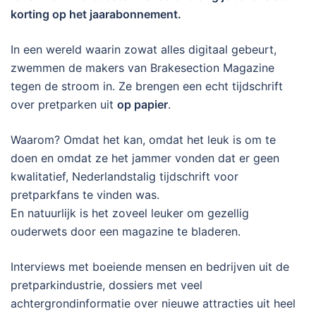
korting op het jaarabonnement.
In een wereld waarin zowat alles digitaal gebeurt,
zwemmen de makers van Brakesection Magazine
tegen de stroom in. Ze brengen een echt tijdschrift
over pretparken uit
op papier
.
Waarom? Omdat het kan, omdat het leuk is om te
doen en omdat ze het jammer vonden dat er geen
kwalitatief, Nederlandstalig tijdschrift voor
pretparkfans te vinden was.
En natuurlijk is het zoveel leuker om gezellig
ouderwets door een magazine te bladeren.
Interviews met boeiende mensen en bedrijven uit de
pretparkindustrie, dossiers met veel
achtergrondinformatie over nieuwe attracties uit heel