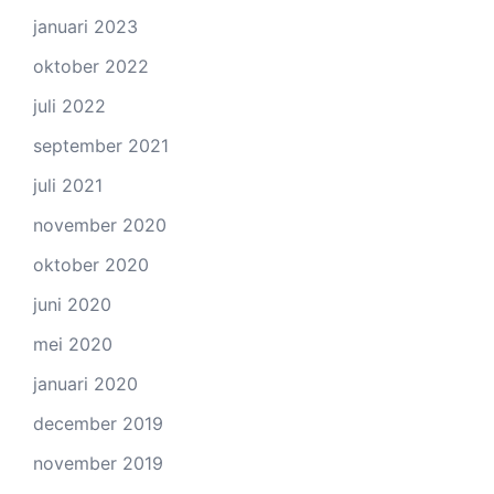
januari 2023
oktober 2022
juli 2022
september 2021
juli 2021
november 2020
oktober 2020
juni 2020
mei 2020
januari 2020
december 2019
november 2019