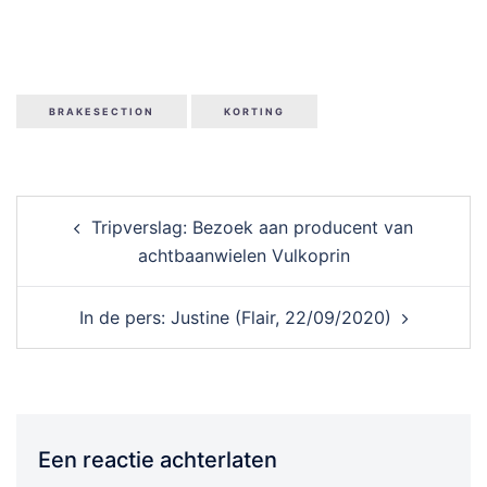
BRAKESECTION
KORTING
Post
Tripverslag: Bezoek aan producent van
navigation
achtbaanwielen Vulkoprin
In de pers: Justine (Flair, 22/09/2020)
Een reactie achterlaten