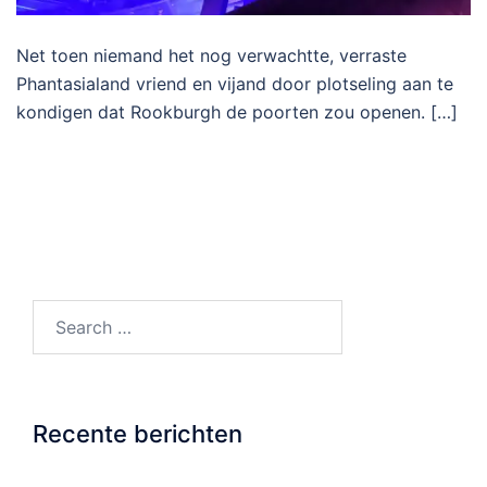
Net toen niemand het nog verwachtte, verraste
Phantasialand vriend en vijand door plotseling aan te
kondigen dat Rookburgh de poorten zou openen. […]
Search…
Recente berichten