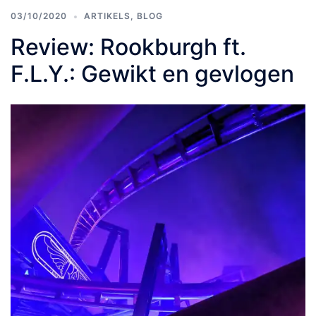
03/10/2020
ARTIKELS
,
BLOG
Review: Rookburgh ft.
F.L.Y.: Gewikt en gevlogen