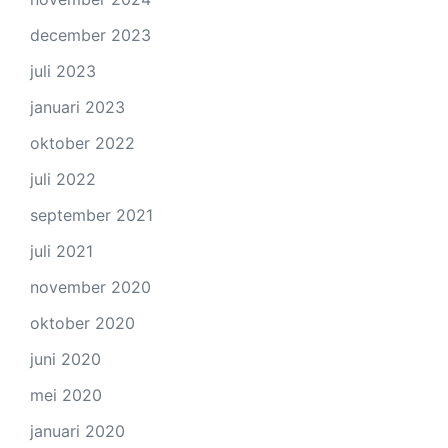
december 2023
juli 2023
januari 2023
oktober 2022
juli 2022
september 2021
juli 2021
november 2020
oktober 2020
juni 2020
mei 2020
januari 2020