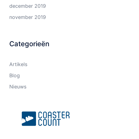
december 2019
november 2019
Categorieën
Artikels
Blog
Nieuws