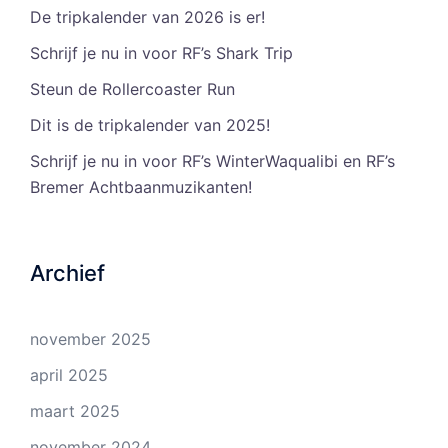
De tripkalender van 2026 is er!
Schrijf je nu in voor RF’s Shark Trip
Steun de Rollercoaster Run
Dit is de tripkalender van 2025!
Schrijf je nu in voor RF’s WinterWaqualibi en RF’s
Bremer Achtbaanmuzikanten!
Archief
november 2025
april 2025
maart 2025
november 2024