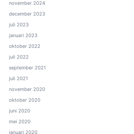
november 2024
december 2023
juli 2023
januari 2023
oktober 2022
juli 2022
september 2021
juli 2021
november 2020
oktober 2020
juni 2020
mei 2020
januari 2020