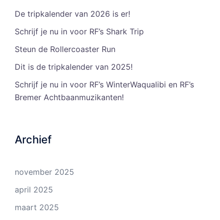
De tripkalender van 2026 is er!
Schrijf je nu in voor RF’s Shark Trip
Steun de Rollercoaster Run
Dit is de tripkalender van 2025!
Schrijf je nu in voor RF’s WinterWaqualibi en RF’s
Bremer Achtbaanmuzikanten!
Archief
november 2025
april 2025
maart 2025