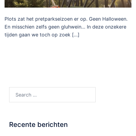
Plots zat het pretparkseizoen er op. Geen Halloween.
En misschien zelfs geen gluhwein… In deze onzekere
tijden gaan we toch op zoek […]
Search…
Recente berichten