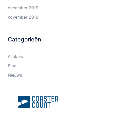
december 2019
november 2019
Categorieën
Artikels
Blog
Nieuws