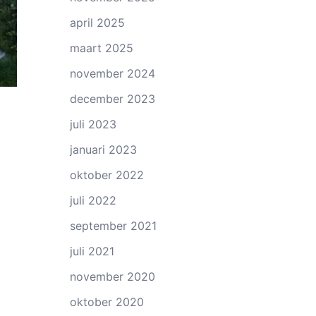
april 2025
maart 2025
november 2024
december 2023
juli 2023
januari 2023
oktober 2022
juli 2022
september 2021
juli 2021
november 2020
oktober 2020