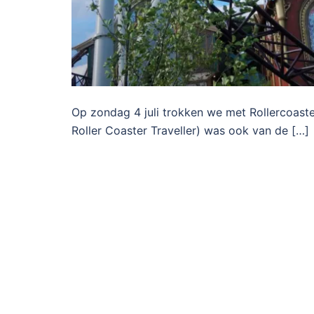
Op zondag 4 juli trokken we met Rollercoaste
Roller Coaster Traveller) was ook van de […]