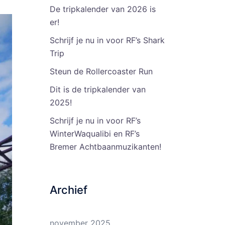
De tripkalender van 2026 is
er!
Schrijf je nu in voor RF’s Shark
Trip
Steun de Rollercoaster Run
Dit is de tripkalender van
2025!
Schrijf je nu in voor RF’s
WinterWaqualibi en RF’s
Bremer Achtbaanmuzikanten!
Archief
november 2025