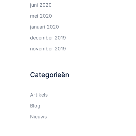
juni 2020
mei 2020
januari 2020
december 2019
november 2019
Categorieën
Artikels
Blog
Nieuws