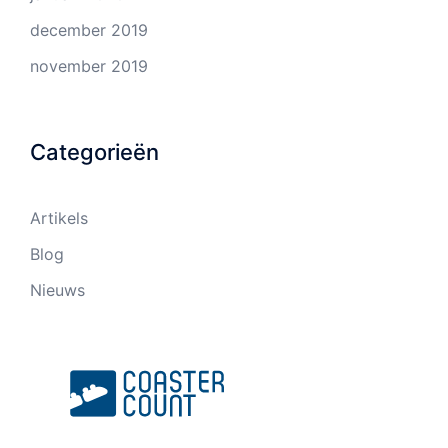
december 2019
november 2019
Categorieën
Artikels
Blog
Nieuws