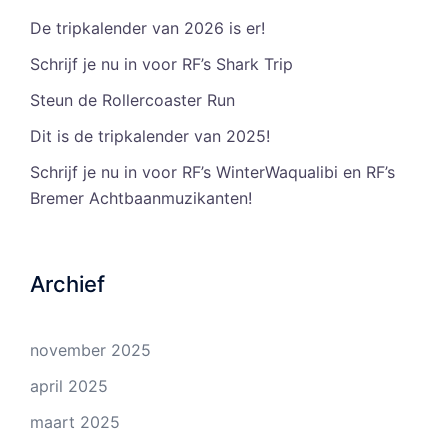
De tripkalender van 2026 is er!
Schrijf je nu in voor RF’s Shark Trip
Steun de Rollercoaster Run
Dit is de tripkalender van 2025!
Schrijf je nu in voor RF’s WinterWaqualibi en RF’s
Bremer Achtbaanmuzikanten!
Archief
november 2025
april 2025
maart 2025