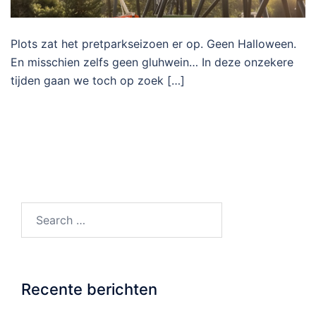
Plots zat het pretparkseizoen er op. Geen Halloween.
En misschien zelfs geen gluhwein… In deze onzekere
tijden gaan we toch op zoek […]
Search…
Recente berichten