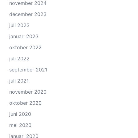
november 2024
december 2023
juli 2023
januari 2023
oktober 2022
juli 2022
september 2021
juli 2021
november 2020
oktober 2020
juni 2020
mei 2020
januari 2020