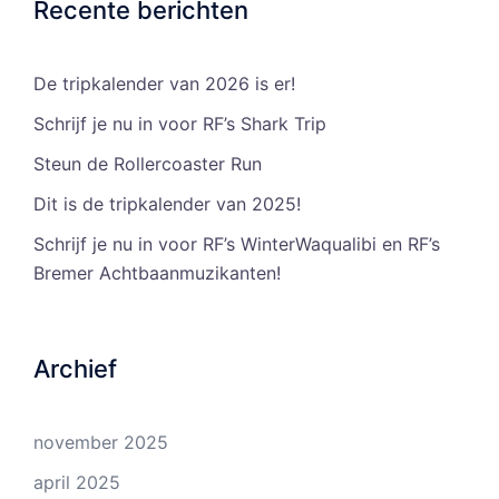
Recente berichten
De tripkalender van 2026 is er!
Schrijf je nu in voor RF’s Shark Trip
Steun de Rollercoaster Run
Dit is de tripkalender van 2025!
Schrijf je nu in voor RF’s WinterWaqualibi en RF’s
Bremer Achtbaanmuzikanten!
Archief
november 2025
april 2025