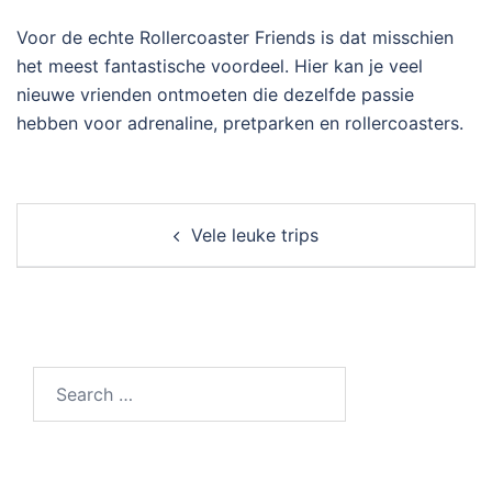
Voor de echte Rollercoaster Friends is dat misschien
het meest fantastische voordeel. Hier kan je veel
nieuwe vrienden ontmoeten die dezelfde passie
hebben voor adrenaline, pretparken en rollercoasters.
Post
Vele leuke trips
navigation
Search…