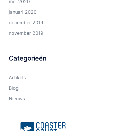
mei 2020
januari 2020
december 2019
november 2019
Categorieën
Artikels
Blog
Nieuws