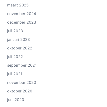
maart 2025
november 2024
december 2023
juli 2023
januari 2023
oktober 2022
juli 2022
september 2021
juli 2021
november 2020
oktober 2020
juni 2020