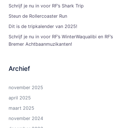
Schrijf je nu in voor RF’s Shark Trip
Steun de Rollercoaster Run
Dit is de tripkalender van 2025!
Schrijf je nu in voor RF’s WinterWaqualibi en RF’s
Bremer Achtbaanmuzikanten!
Archief
november 2025
april 2025
maart 2025
november 2024