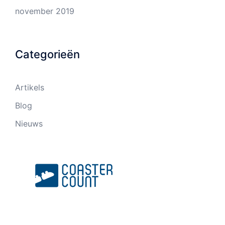
november 2019
Categorieën
Artikels
Blog
Nieuws