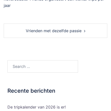
jaar
Post
Vrienden met dezelfde passie
navigation
Search…
Recente berichten
De tripkalender van 2026 is er!