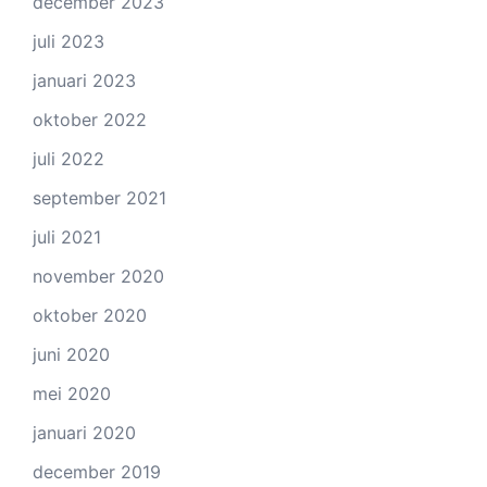
december 2023
juli 2023
januari 2023
oktober 2022
juli 2022
september 2021
juli 2021
november 2020
oktober 2020
juni 2020
mei 2020
januari 2020
december 2019