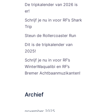
De tripkalender van 2026 is
er!
Schrijf je nu in voor RF’s Shark
Trip
Steun de Rollercoaster Run
Dit is de tripkalender van
2025!
Schrijf je nu in voor RF’s
WinterWaqualibi en RF’s
Bremer Achtbaanmuzikanten!
Archief
november 2025