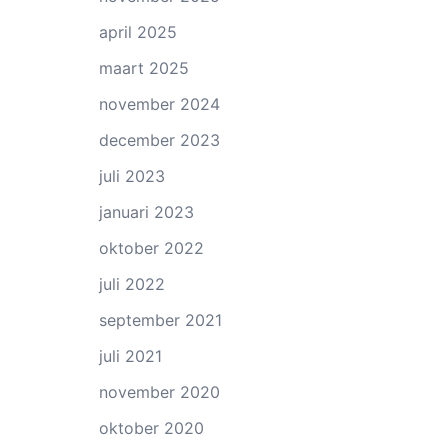
april 2025
maart 2025
november 2024
december 2023
juli 2023
januari 2023
oktober 2022
juli 2022
september 2021
juli 2021
november 2020
oktober 2020