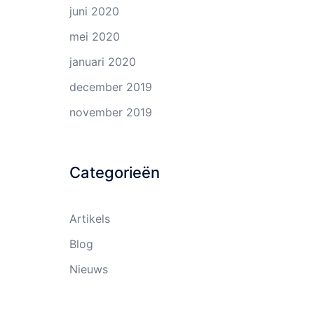
juni 2020
mei 2020
januari 2020
december 2019
november 2019
Categorieën
Artikels
Blog
Nieuws