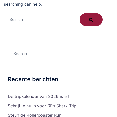
searching can help.
Search…
Search…
Recente berichten
De tripkalender van 2026 is er!
Schrijf je nu in voor RF’s Shark Trip
Steun de Rollercoaster Run