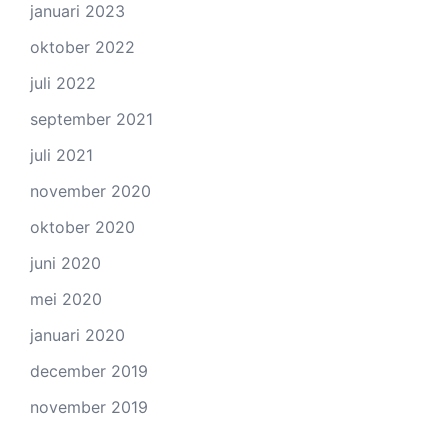
januari 2023
oktober 2022
juli 2022
september 2021
juli 2021
november 2020
oktober 2020
juni 2020
mei 2020
januari 2020
december 2019
november 2019