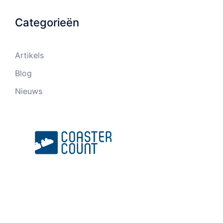
Categorieën
Artikels
Blog
Nieuws