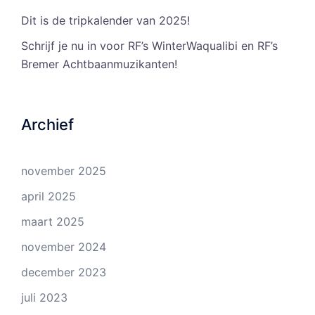
Dit is de tripkalender van 2025!
Schrijf je nu in voor RF’s WinterWaqualibi en RF’s
Bremer Achtbaanmuzikanten!
Archief
november 2025
april 2025
maart 2025
november 2024
december 2023
juli 2023