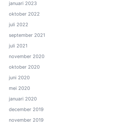
januari 2023
oktober 2022
juli 2022
september 2021
juli 2021
november 2020
oktober 2020
juni 2020
mei 2020
januari 2020
december 2019
november 2019