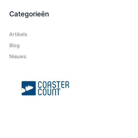
Categorieën
Artikels
Blog
Nieuws