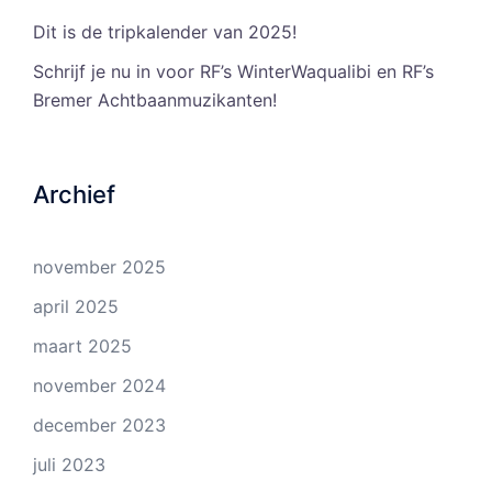
Dit is de tripkalender van 2025!
Schrijf je nu in voor RF’s WinterWaqualibi en RF’s
Bremer Achtbaanmuzikanten!
Archief
november 2025
april 2025
maart 2025
november 2024
december 2023
juli 2023