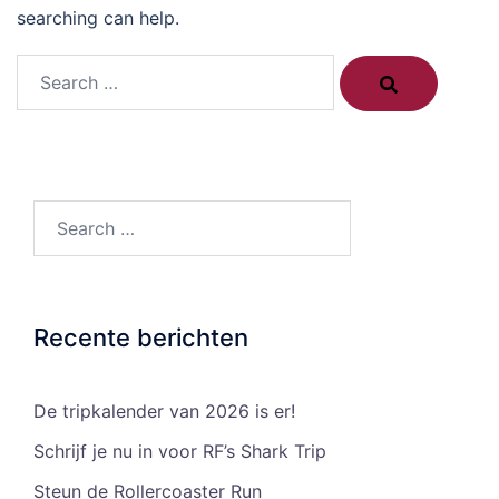
searching can help.
Search…
Search…
Recente berichten
De tripkalender van 2026 is er!
Schrijf je nu in voor RF’s Shark Trip
Steun de Rollercoaster Run