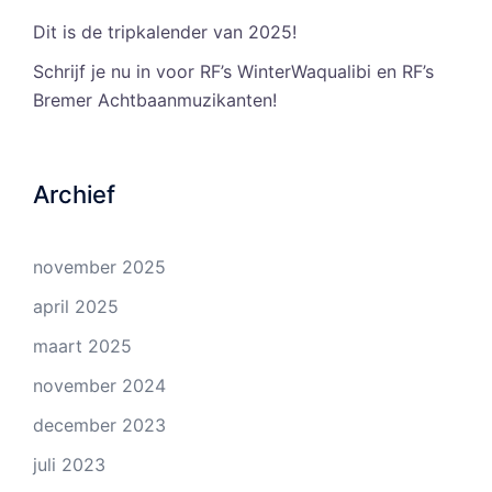
Dit is de tripkalender van 2025!
Schrijf je nu in voor RF’s WinterWaqualibi en RF’s
Bremer Achtbaanmuzikanten!
Archief
november 2025
april 2025
maart 2025
november 2024
december 2023
juli 2023