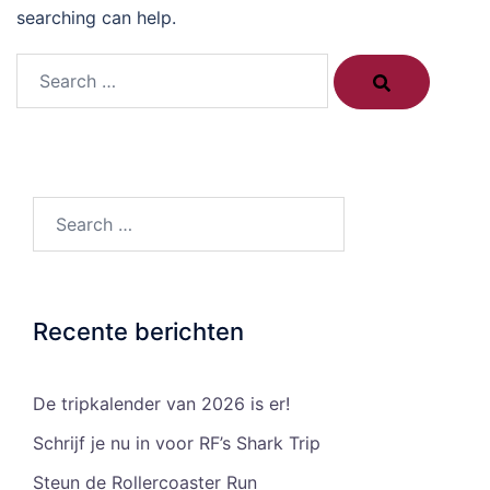
searching can help.
Search…
Search…
Recente berichten
De tripkalender van 2026 is er!
Schrijf je nu in voor RF’s Shark Trip
Steun de Rollercoaster Run