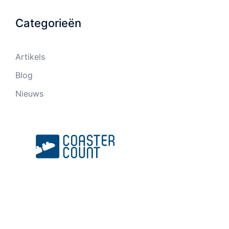
Categorieën
Artikels
Blog
Nieuws