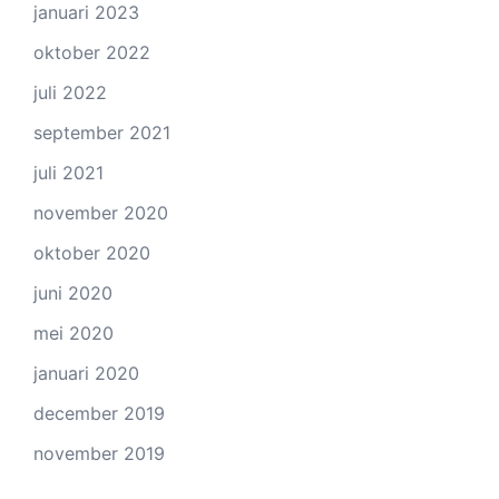
januari 2023
oktober 2022
juli 2022
september 2021
juli 2021
november 2020
oktober 2020
juni 2020
mei 2020
januari 2020
december 2019
november 2019