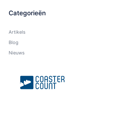
Categorieën
Artikels
Blog
Nieuws