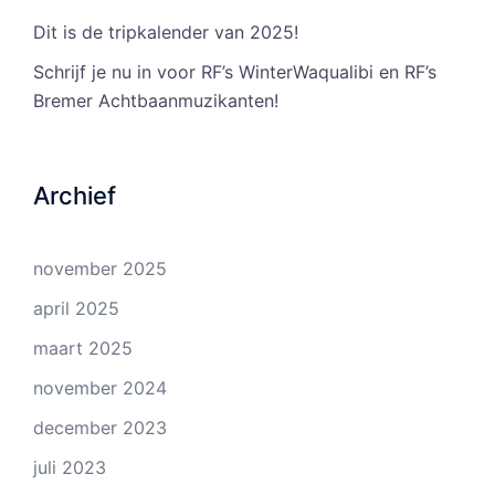
Dit is de tripkalender van 2025!
Schrijf je nu in voor RF’s WinterWaqualibi en RF’s
Bremer Achtbaanmuzikanten!
Archief
november 2025
april 2025
maart 2025
november 2024
december 2023
juli 2023