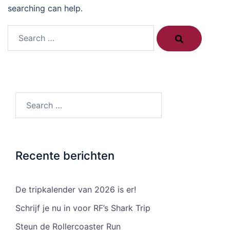
searching can help.
Search…
Search…
Recente berichten
De tripkalender van 2026 is er!
Schrijf je nu in voor RF’s Shark Trip
Steun de Rollercoaster Run