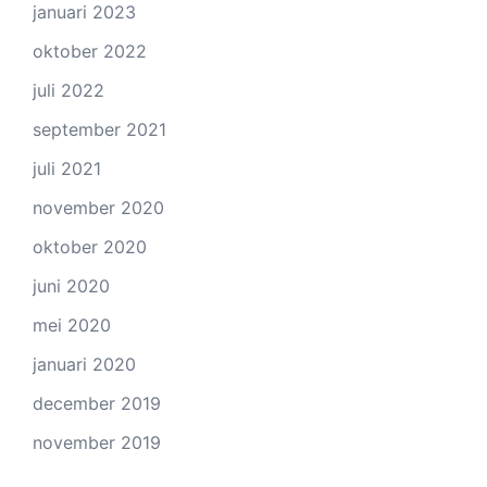
januari 2023
oktober 2022
juli 2022
september 2021
juli 2021
november 2020
oktober 2020
juni 2020
mei 2020
januari 2020
december 2019
november 2019