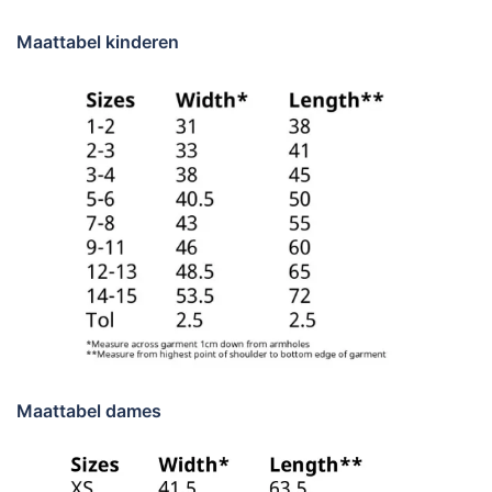
Maattabel kinderen
Maattabel dames