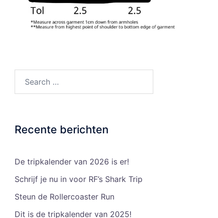
Search…
Recente berichten
De tripkalender van 2026 is er!
Schrijf je nu in voor RF’s Shark Trip
Steun de Rollercoaster Run
Dit is de tripkalender van 2025!