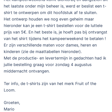
het laatste onder mijn beheer is, werd er beslist een t-
shirt te ontwerpen om dit hoofdstuk af te sluiten.
Het ontwerp houden we nog even geheim maar
hieronder kan je een t-shirt bestellen voor de luttele
prijs van 5€. En het beste is, je hoeft pas bij ontvangst
van het shirt tijdens het kampeerweekend te betalen !
Er zijn verschillende maten voor dames, heren en
kinderen (zie de maattabellen hieronder).
Met de productie- en levertermijn in gedachten had ik
jullie bestelling graag voor zondag 4 augustus
middernacht ontvangen.
Ter info, de t-shirts zijn van het merk Fruit of the
Loom.
Groeten,
Mario