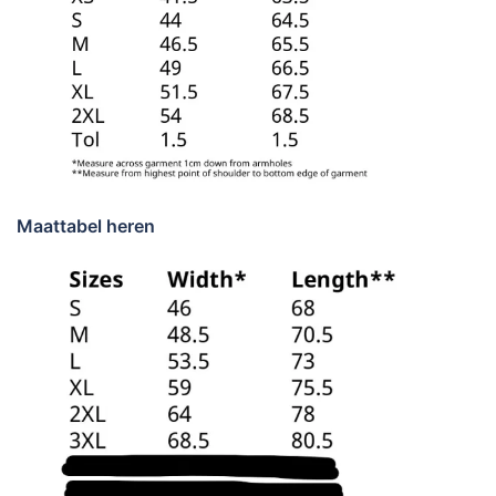
Maattabel heren