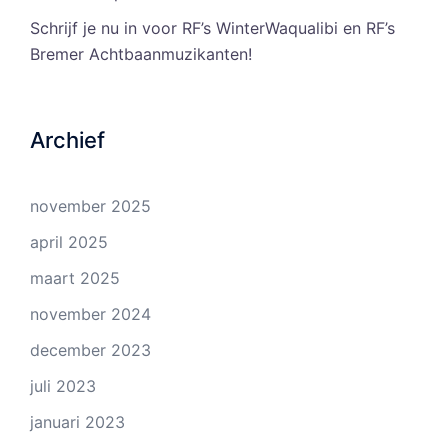
Schrijf je nu in voor RF’s WinterWaqualibi en RF’s
Bremer Achtbaanmuzikanten!
Archief
november 2025
april 2025
maart 2025
november 2024
december 2023
juli 2023
januari 2023