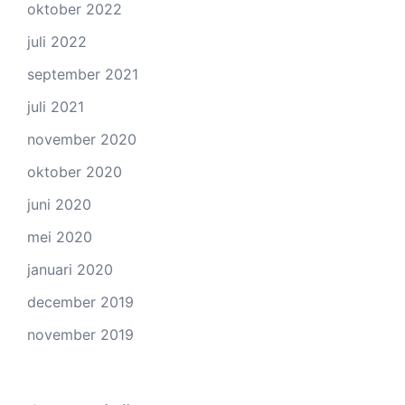
oktober 2022
juli 2022
september 2021
juli 2021
november 2020
oktober 2020
juni 2020
mei 2020
januari 2020
december 2019
november 2019