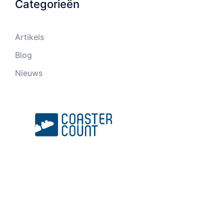
Categorieën
Artikels
Blog
Nieuws