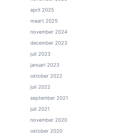
april 2025
maart 2025
november 2024
december 2023
juli 2023
januari 2023
oktober 2022
juli 2022
september 2021
juli 2021
november 2020
oktober 2020