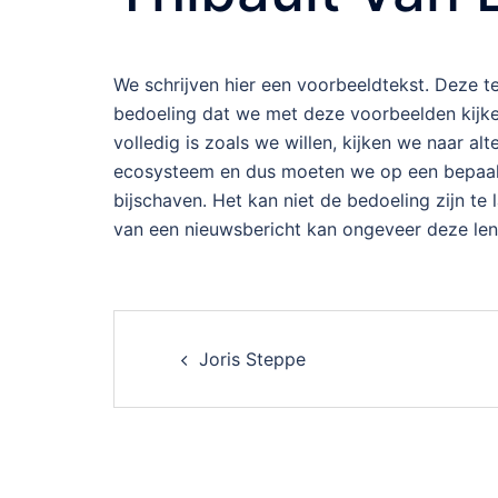
We schrijven hier een voorbeeldtekst. Deze te
bedoeling dat we met deze voorbeelden kijken 
volledig is zoals we willen, kijken we naar alt
ecosysteem en dus moeten we op een bepaa
bijschaven. Het kan niet de bedoeling zijn te
van een nieuwsbericht kan ongeveer deze leng
Post
Joris Steppe
navigation