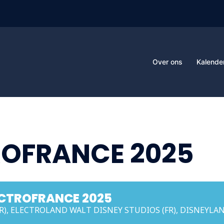
Over ons
Kalende
TROFRANCE 2025
ECTROFRANCE 2025
FR), ELECTROLAND WALT DISNEY STUDIOS (FR), DISNEYLAN