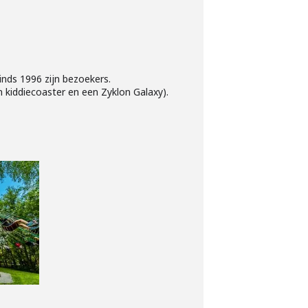
nds 1996 zijn bezoekers.
n kiddiecoaster en een Zyklon Galaxy).