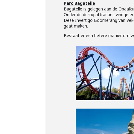
Parc Bagatelle
Bagatelle is gelegen aan de Opaalkus
Onder de dertig attracties vind je e
Deze Invertigo Boomerang van Vekom
gaat maken.
Bestaat er een betere manier om w