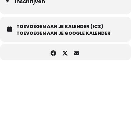
Inschrijven
TOEVOEGEN AAN JE KALENDER (ICS)
TOEVOEGEN AAN JE GOOGLE KALENDER