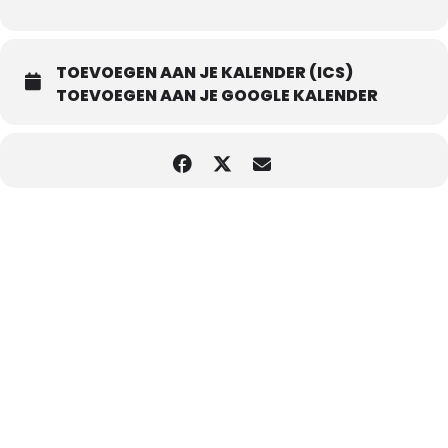
TOEVOEGEN AAN JE KALENDER (ICS)
TOEVOEGEN AAN JE GOOGLE KALENDER