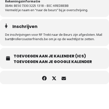
Rekeningsinformatie
IBAN: BE50 7330 3225 1318 – BIC: KREDBEBB
Vermeld je naam en “naar de beurs” bij je overschrijving.
Inschrijven
De inschrijvingen voor RF Trekt naar de Beurs zijn afgesloten. Mail
bart@rollercoasterfriends.be om je op de wachtlijst te zetten.
TOEVOEGEN AAN JE KALENDER (ICS)
TOEVOEGEN AAN JE GOOGLE KALENDER